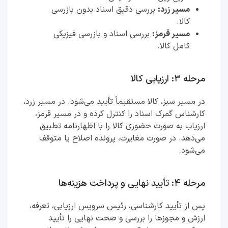
مسیر زرد:
بررسی دقیق اسناد بدون بازرسی
کالا.
مسیر قرمز:
بررسی اسناد و بازرسی فیزیکی
کامل کالا.
مرحله ۳: ارزیابی کالا
در مسیر سبز، کالا مستقیماً تأیید می‌شود. در مسیر زرد،
کارشناس گمرک اسناد را کنترل کرده و در مسیر قرمز،
ارزیاب به صورت حضوری کالا را با اظهارنامه تطبیق
می‌دهد. در صورت مغایرت، پرونده اصلاح یا متوقف
می‌شود.
مرحله ۴: تأیید نهایی و پرداخت هزینه‌ها
پس از تأیید کارشناسی، رئیس سرویس ارزیابی، تعرفه،
ارزش و مجوزها را بررسی و صحت نهایی را تأیید