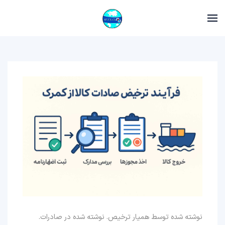
نوشته شده توسط همیار ترخیص. نوشته شده در
صادرات
.