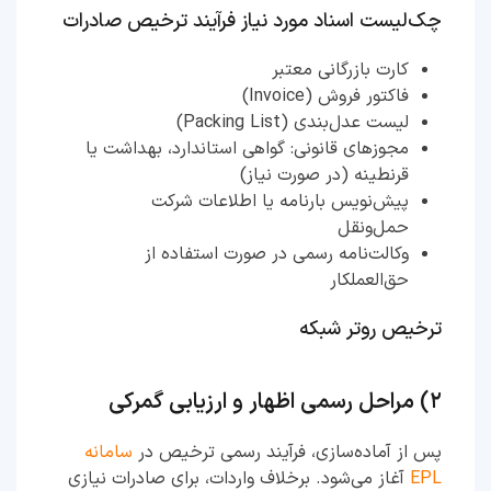
چک‌لیست اسناد مورد نیاز فرآیند ترخیص صادرات
کارت بازرگانی معتبر
فاکتور فروش (Invoice)
لیست عدل‌بندی (Packing List)
مجوزهای قانونی: گواهی استاندارد، بهداشت یا
قرنطینه (در صورت نیاز)
پیش‌نویس بارنامه یا اطلاعات شرکت
حمل‌ونقل
وکالت‌نامه رسمی در صورت استفاده از
حق‌العملکار
ترخیص روتر شبکه
۲) مراحل رسمی اظهار و ارزیابی گمرکی
پس از آماده‌سازی، فرآیند رسمی ترخیص در
سامانه
EPL
آغاز می‌شود. برخلاف واردات، برای صادرات نیازی