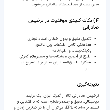
محرومیت از معافیت‌های مالیاتی می‌شود.
۴) نکات کلیدی موفقیت در ترخیص
صادراتی
تکمیل دقیق و بدون خطای اسناد تجاری
هماهنگی کامل اطلاعات بین فاکتور،
پکینگ‌لیست و اظهارنامه
اطلاع از آخرین بخشنامه‌ها و مسیرهای گمرکی
همکاری با حق‌العملکاران مجاز برای تسریع در
امور
نتیجه‌گیری
ترخیص صادراتی کالا از گمرک ایران، یک فرآیند
دیجیتالی، دقیق و چندمرحله‌ای است که با آشنایی و
تسلط بر سامانه EPL، می‌توان آن را در کمترین زمان و