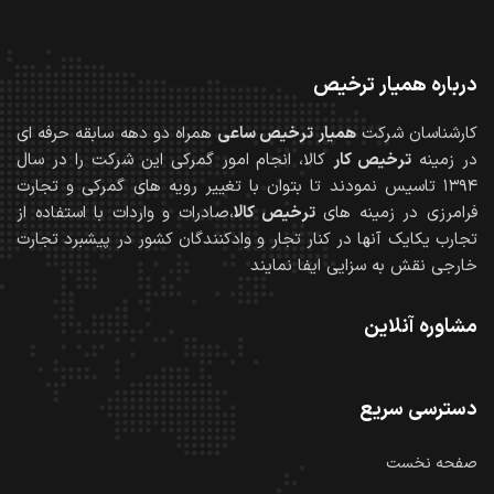
درباره همیار ترخیص
کارشناسان شرکت
همیار ترخیص ساعی
همراه دو دهه سابقه حرفه ای
در زمینه
ترخیص کار
کالا، انجام امور گمرکی این شرکت را در سال
۱۳۹۴ تاسیس نمودند تا بتوان با تغییر رویه های گمرکی و تجارت
فرامرزی در زمینه های
ترخیص کالا
،صادرات و واردات با استفاده از
تجارب یکایک آنها در کنار تجار و وادکنندگان کشور در پیشبرد تجارت
خارجی نقش به سزایی ایفا نمایند
مشاوره آنلاین
دسترسی سریع
صفحه نخست