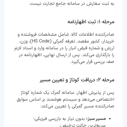
به ثبت سفارش در سامانه جامع تجارت نیست.
مرحله ۱: ثبت اظهارنامه
صادرکننده اطلاعات کالا، شامل مشخصات فروشنده و
خریدار، کشور مقصد، تعرفه گمرکی (HS Code)، وزن،
ارزش و شماره قبض انبار را در سامانه وارد و اسناد لازم
را بارگذاری می‌کند. پس از ارسال نهایی، اظهارنامه در
صف بررسی قرار می‌گیرد.
مرحله ۲: دریافت کوتاژ و تعیین مسیر
پس از پذیرش اظهار، سامانه گمرک یک شماره کوتاژ
اختصاص می‌دهد و سیستم هوشمند بر اساس سوابق
صادرکننده مسیر گمرکی را تعیین می‌کند:
مسیر سبز:
بدون نیاز به بازرسی فیزیکی؛
سریع‌ترین حالت ترخیص.