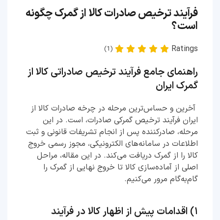
فرآیند ترخیص صادرات کالا از گمرک چگونه
است؟
Ratings
(1)
راهنمای جامع فرآیند ترخیص صادراتی کالا از
گمرک ایران
آخرین و حساس‌ترین مرحله در چرخه صادرات کالا از
ایران فرآیند ترخیص گمرکی صادرات، است. در این
مرحله، صادرکننده پس از انجام تشریفات قانونی و ثبت
اطلاعات در سامانه‌های الکترونیکی، مجوز رسمی خروج
کالا را از گمرک دریافت می‌کند. در این مقاله، مراحل
اصلی از آماده‌سازی کالا تا خروج نهایی از گمرک را
گام‌به‌گام مرور می‌کنیم.
۱) اقدامات پیش از اظهار کالا در فرآیند