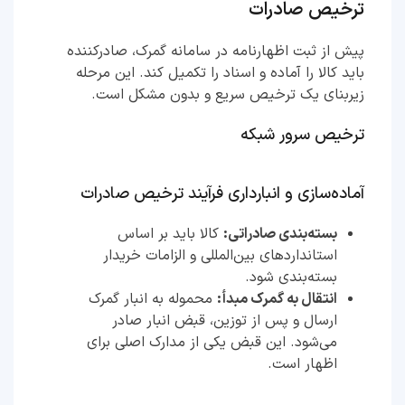
ترخیص صادرات
پیش از ثبت اظهارنامه در سامانه گمرک، صادرکننده
باید کالا را آماده و اسناد را تکمیل کند. این مرحله
زیربنای یک ترخیص سریع و بدون مشکل است.
ترخیص سرور شبکه
آماده‌سازی و انبارداری فرآیند ترخیص صادرات
بسته‌بندی صادراتی:
کالا باید بر اساس
استانداردهای بین‌المللی و الزامات خریدار
بسته‌بندی شود.
انتقال به گمرک مبدأ:
محموله به انبار گمرک
ارسال و پس از توزین، قبض انبار صادر
می‌شود. این قبض یکی از مدارک اصلی برای
اظهار است.