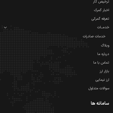
ترخیص کار
اخبار گمرک
تعرفه گمرکی
خدمــات
خدمات صادرات
وبلاگ
درباره ما
تماس با ما
بازار ارز
ارز نیمایی
سوالات متداول
سامانه ها