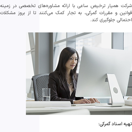
شرکت‌ همیار ترخیص ساعی با ارائه مشاوره‌های تخصصی در زمینه
قوانین و مقررات گمرکی، به تجار کمک می‌کنند تا از بروز مشکلات
احتمالی جلوگیری کند.
تهیه اسناد گمرکی: