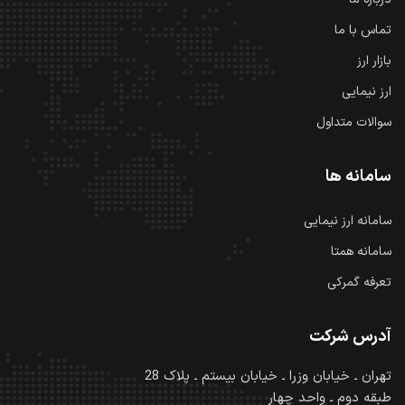
تماس با ما
بازار ارز
ارز نیمایی
سوالات متداول
سامانه ها
سامانه ارز نیمایی
سامانه همتا
تعرفه گمرکی
آدرس شرکت
تهران ـ خیابان وزرا ـ خیابان بیستم ـ پلاک 28
طبقه دوم ـ واحد چهار