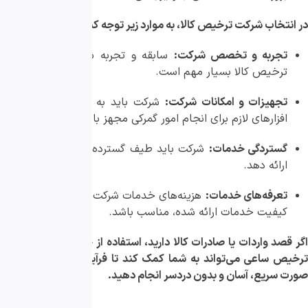
در انتخاب شرکت ترخیص کالا، به موارد زیر توجه کنید:
تجربه و تخصص شرکت:
سابقه و تجربه شرکت در زمینه
ترخیص کالا بسیار مهم است.
تجهیزات و امکانات شرکت:
شرکت باید به تجهیزات و نرم
افزارهای لازم برای انجام امور گمرکی مجهز باشد.
گستردگی خدمات:
شرکت باید طیف گسترده‌ای از خدمات را
ارائه دهد.
تعرفه‌های خدمات:
هزینه‌های خدمات شرکت باید با توجه به
کیفیت خدمات ارائه شده، مناسب باشد.
اگر قصد واردات یا صادرات کالا دارید، استفاده از خدمات شرکت همیار
ترخیص ساعی می‌تواند به شما کمک کند تا فرآیند ترخیص کالا را به
صورت سریع، آسان و بدون دردسر انجام دهید.