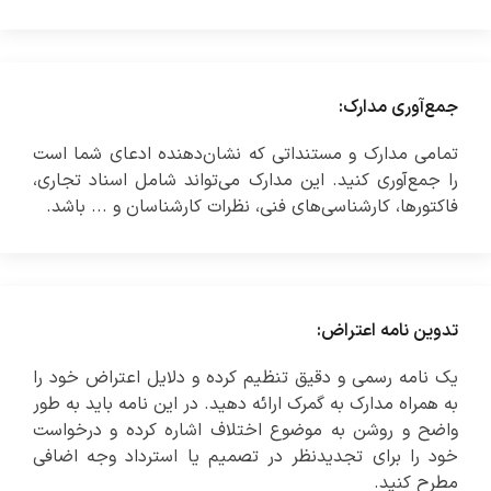
جمع‌آوری مدارک:
تمامی مدارک و مستنداتی که نشان‌دهنده ادعای شما است
را جمع‌آوری کنید. این مدارک می‌تواند شامل اسناد تجاری،
فاکتورها، کارشناسی‌های فنی، نظرات کارشناسان و ... باشد.
تدوین نامه اعتراض:
یک نامه رسمی و دقیق تنظیم کرده و دلایل اعتراض خود را
به همراه مدارک به گمرک ارائه دهید. در این نامه باید به طور
واضح و روشن به موضوع اختلاف اشاره کرده و درخواست
خود را برای تجدیدنظر در تصمیم یا استرداد وجه اضافی
مطرح کنید.