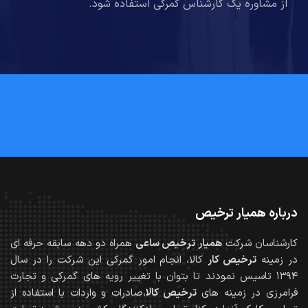
از مشاوره یک کارشناس گمرکی استفاده شود.
درباره همیار ترخیص
کارشناسان شرکت
همیار ترخیص ساعی
همراه دو دهه سابقه حرفه ای
در زمینه
ترخیص کار
کالا، انجام امور گمرکی این شرکت را در سال
۱۳۹۴ تاسیس نمودند تا بتوان با تغییر رویه های گمرکی و تجارت
فرامرزی در زمینه های
ترخیص کالا
،صادرات و واردات با استفاده از