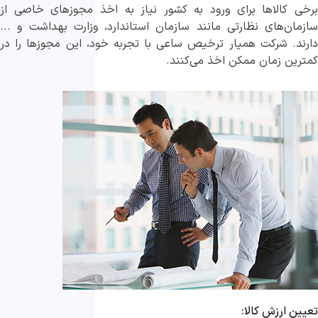
برخی کالاها برای ورود به کشور نیاز به اخذ مجوزهای خاصی از
سازمان‌های نظارتی مانند سازمان استاندارد، وزارت بهداشت و ...
دارند. شرکت همیار ترخیص ساعی با تجربه خود، این مجوزها را در
کمترین زمان ممکن اخذ می‌کنند.
تعیین ارزش کالا: