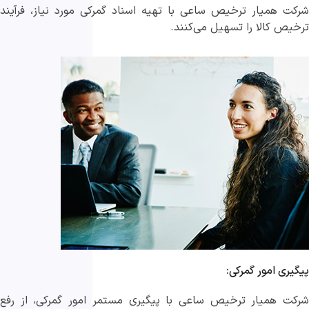
شرکت‌ همیار ترخیص ساعی با تهیه اسناد گمرکی مورد نیاز، فرآیند
ترخیص کالا را تسهیل می‌کنند.
پیگیری امور گمرکی:
شرکت‌ همیار ترخیص ساعی با پیگیری مستمر امور گمرکی، از رفع