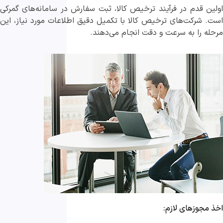
اولین قدم در فرآیند ترخیص کالا، ثبت سفارش در سامانه‌های گمرکی
است. شرکت‌های ترخیص کالا با تکمیل دقیق اطلاعات مورد نیاز، این
مرحله را به سرعت و دقت انجام می‌دهند.
اخذ مجوزهای لازم: