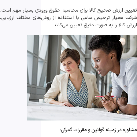
تعیین ارزش صحیح کالا برای محاسبه حقوق ورودی بسیار مهم است.
شرکت‌ همیار ترخیص ساعی با استفاده از روش‌های مختلف ارزیابی،
ارزش کالا را به صورت دقیق تعیین می‌کنند.
مشاوره در زمینه قوانین و مقررات گمرکی: