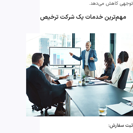
توجهی کاهش می‌دهد.
مهم‌ترین خدمات یک شرکت ترخیص کالا عبارتند از:
ثبت سفارش: