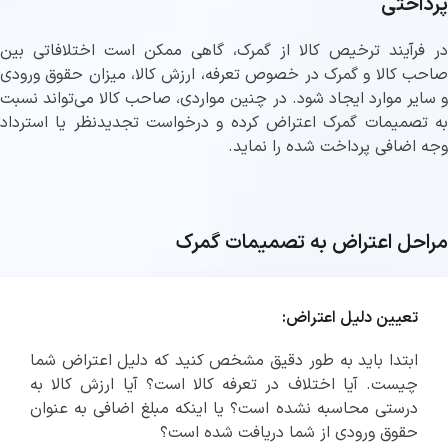
پرداختی
در فرآیند ترخیص کالا از گمرک، گاهی ممکن است اختلافاتی بین
صاحب کالا و گمرک در خصوص تعرفه، ارزش کالا، میزان حقوق ورودی
و سایر موارد ایجاد شود. در چنین مواردی، صاحب کالا می‌تواند نسبت
به تصمیمات گمرک اعتراض کرده و درخواست تجدیدنظر یا استرداد
وجه اضافی پرداخت شده را نماید.
مراحل اعتراض به تصمیمات گمرک
تعیین دلیل اعتراض:
ابتدا باید به طور دقیق مشخص کنید که دلیل اعتراض شما
چیست. آیا اختلاف در تعرفه کالا است؟ آیا ارزش کالا به
درستی محاسبه نشده است؟ یا اینکه مبلغ اضافی به عنوان
حقوق ورودی از شما دریافت شده است؟