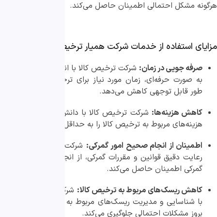
هرگونه مشکل احتمالی اطمینان حاصل می‌کند.
مزایای استفاده از خدمات شرکت همیار ترخیص ساعی:
صرفه جویی در زمان:
شرکت‌ ترخیص کالا با انجام امور گمرکی
به صورت حرفه‌ای، زمان مورد نیاز برای ترخیص کالا را به
طور قابل توجهی کاهش می‌دهد.
کاهش هزینه‌ها:
شرکت‌ ترخیص کالا با دانش و تجربه خود،
هزینه‌های مربوط به ترخیص کالا را به حداقل می‌رساند.
اطمینان از انجام صحیح امور گمرکی:
شرکت‌ ترخیص کالا با
رعایت دقیق قوانین و مقررات گمرکی، از انجام صحیح امور
گمرکی اطمینان حاصل می‌کند.
کاهش ریسک‌های مربوط به ترخیص کالا:
شرکت‌ ترخیص کالا
با شناسایی و مدیریت ریسک‌های مربوط به ترخیص کالا، از
بروز مشکلات احتمالی جلوگیری می‌کند.