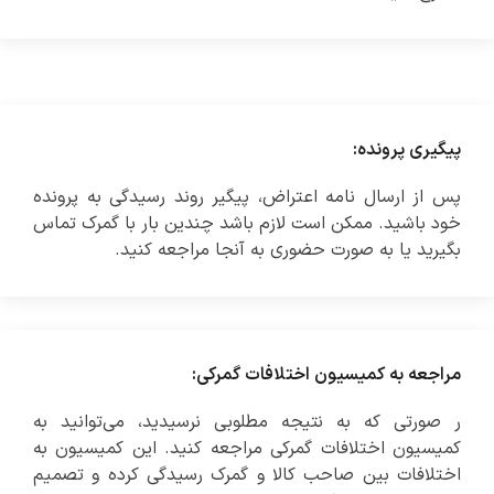
پیگیری پرونده:
پس از ارسال نامه اعتراض، پیگیر روند رسیدگی به پرونده
خود باشید. ممکن است لازم باشد چندین بار با گمرک تماس
بگیرید یا به صورت حضوری به آنجا مراجعه کنید.
مراجعه به کمیسیون اختلافات گمرکی:
ر صورتی که به نتیجه مطلوبی نرسیدید، می‌توانید به
کمیسیون اختلافات گمرکی مراجعه کنید. این کمیسیون به
اختلافات بین صاحب کالا و گمرک رسیدگی کرده و تصمیم