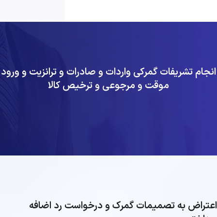
انجام تشریفات گمرکی واردات و صادرات و ترانزیت و ورود
موقت و مرجوعی و ترخیص کالا
اعتراض به تصمیمات گمرک و درخواست رد اضافه