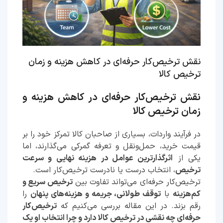
نقش ترخیص‌کار حرفه‌ای در کاهش هزینه و زمان
ترخیص کالا
نقش ترخیص‌کار حرفه‌ای در کاهش هزینه و
زمان ترخیص کالا
در فرآیند واردات، بسیاری از صاحبان کالا تمرکز خود را بر
قیمت خرید، حمل‌ونقل و تعرفه گمرکی می‌گذارند، اما
یکی از
اثرگذارترین عوامل در هزینه نهایی و سرعت
ترخیص
، انتخاب درست یا نادرست ترخیص‌کار است.
ترخیص‌کار حرفه‌ای می‌تواند تفاوت بین
ترخیص سریع و
کم‌هزینه
با
توقف طولانی، جریمه و هزینه‌های پنهان
را
رقم بزند. در این مقاله بررسی می‌کنیم که
ترخیص‌کار
حرفه‌ای چه نقشی در ترخیص کالا دارد و چرا انتخاب او یک