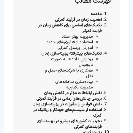
فهرست مطالب
مقدمه
اهمیت زمان در فرآیند گمرکی
تکنیک‌های اساسی برای کاهش زمان در
فرآیند گمرکی
مدیریت بهتر اسناد
استفاده از فناوری‌های جدید
آموزش پرسنل گمرکی
تکنیک‌های پیشرفته بهینه‌سازی زمان
پردازش داده‌ها به صورت
دیجیتال
همکاری با شرکت‌های حمل و
نقل
پیاده‌سازی سامانه‌های
مدیریت یکپارچه
نقش ارتباطات مؤثر در کاهش زمان
بررسی چالش‌های زمانی در فرآیند گمرکی
نقش قوانین و مقررات در بهینه‌سازی زمان
استفاده از سیستم‌های خودکار و رباتیک در
گمرک
تجربیات کشورهای پیشرو در بهینه‌سازی
فرآیندهای گمرکی
نتیجه‌گیری