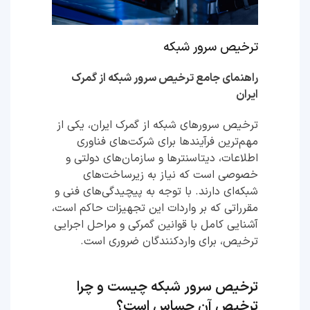
ترخیص سرور شبکه
راهنمای جامع ترخیص سرور شبکه از گمرک
ایران
ترخیص سرورهای شبکه از گمرک ایران، یکی از
مهم‌ترین فرآیندها برای شرکت‌های فناوری
اطلاعات، دیتاسنترها و سازمان‌های دولتی و
خصوصی است که نیاز به زیرساخت‌های
شبکه‌ای دارند. با توجه به پیچیدگی‌های فنی و
مقرراتی که بر واردات این تجهیزات حاکم است،
آشنایی کامل با قوانین گمرکی و مراحل اجرایی
ترخیص، برای واردکنندگان ضروری است.
ترخیص سرور شبکه چیست و چرا
ترخیص آن حساس است؟