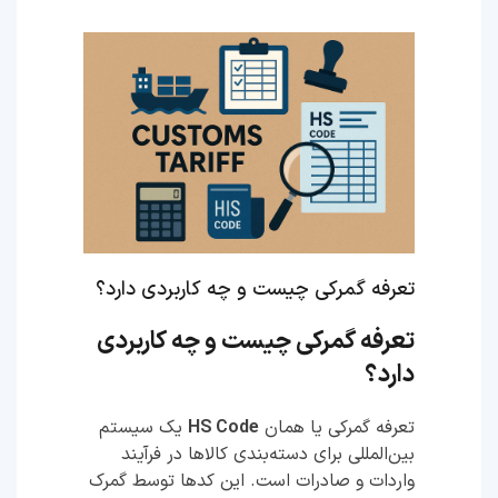
تعرفه گمرکی چیست و چه کاربردی دارد؟
تعرفه گمرکی چیست و چه کاربردی
دارد؟
تعرفه گمرکی یا همان
HS Code
یک سیستم
بین‌المللی برای دسته‌بندی کالاها در فرآیند
واردات و صادرات است. این کدها توسط گمرک