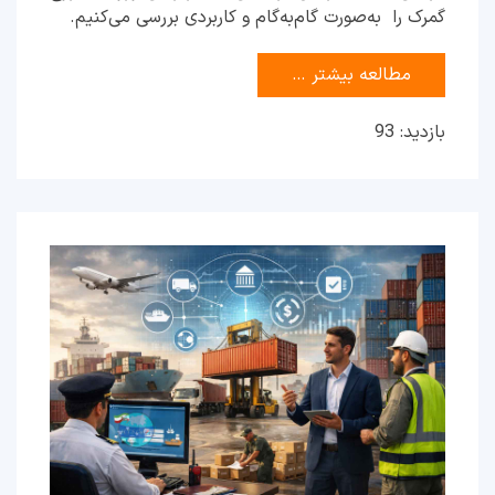
گمرک را به‌صورت گام‌به‌گام و کاربردی بررسی می‌کنیم.
مطالعه بیشتر …
بازدید: 93