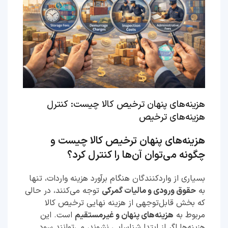
هزینه‌های پنهان ترخیص کالا چیست: کنترل
هزینه‌های ترخیص
هزینه‌های پنهان ترخیص کالا چیست و
چگونه می‌توان آن‌ها را کنترل کرد؟
بسیاری از واردکنندگان هنگام برآورد هزینه واردات، تنها
به
حقوق ورودی و مالیات گمرکی
توجه می‌کنند، در حالی
که بخش قابل‌توجهی از هزینه نهایی ترخیص کالا
مربوط به
هزینه‌های پنهان و غیرمستقیم
است. این
هزینه‌ها اگر از ابتدا شناسایی نشوند، می‌توانند سود