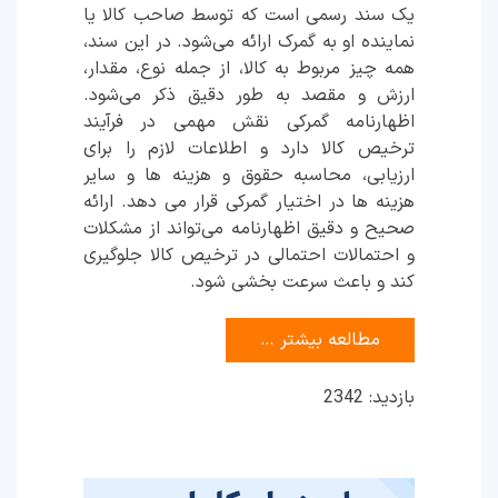
یک سند رسمی است که توسط صاحب کالا یا
نماینده او به گمرک ارائه می‌شود. در این سند،
همه چیز مربوط به کالا، از جمله نوع، مقدار،
ارزش و مقصد به طور دقیق ذکر می‌شود.
اظهارنامه گمرکی نقش مهمی در فرآیند
ترخیص کالا دارد و اطلاعات لازم را برای
ارزیابی، محاسبه حقوق و هزینه ها و سایر
هزینه ها در اختیار گمرکی قرار می دهد. ارائه
صحیح و دقیق اظهارنامه می‌تواند از مشکلات
و احتمالات احتمالی در ترخیص کالا جلوگیری
کند و باعث سرعت بخشی شود.
مطالعه بیشتر …
بازدید: 2342