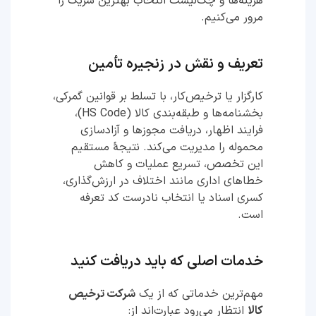
هزینه‌ها و چک‌لیست انتخاب بهترین شریک را
مرور می‌کنیم.
تعریف و نقش در زنجیره تأمین
کارگزار یا ترخیص‌کار، با تسلط بر قوانین گمرکی،
بخشنامه‌ها و طبقه‌بندی کالا (HS Code)،
فرایند اظهار، دریافت مجوزها و آزادسازی
محموله را مدیریت می‌کند. نتیجهٔ مستقیم
این تخصص، تسریع عملیات و کاهش
خطاهای اداری مانند اختلاف در ارزش‌گذاری،
کسری اسناد یا انتخاب نادرست کد تعرفه
است.
خدمات اصلی که باید دریافت کنید
مهم‌ترین خدماتی که از یک
شرکت ترخیص
کالا
انتظار می‌رود عبارت‌اند از: