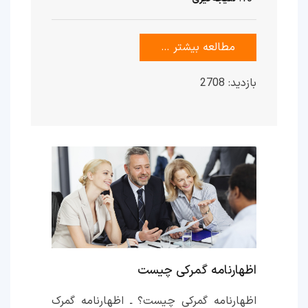
مطالعه بیشتر …
بازدید: 2708
اظهارنامه گمرکی چیست
اظهارنامه گمرکی چیست؟ ـ اظهارنامه گمرک