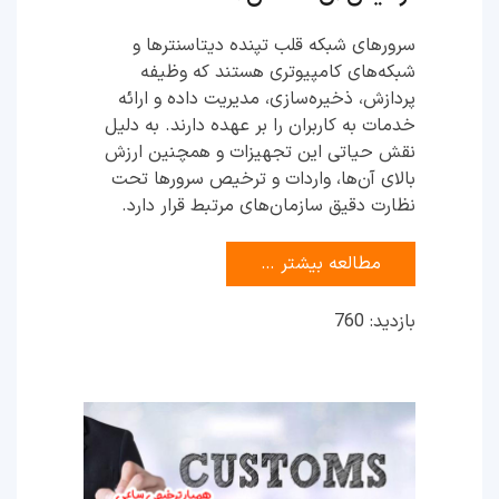
سرورهای شبکه قلب تپنده دیتاسنترها و
شبکه‌های کامپیوتری هستند که وظیفه
پردازش، ذخیره‌سازی، مدیریت داده و ارائه
خدمات به کاربران را بر عهده دارند. به دلیل
نقش حیاتی این تجهیزات و همچنین ارزش
بالای آن‌ها، واردات و ترخیص سرورها تحت
نظارت دقیق سازمان‌های مرتبط قرار دارد.
مطالعه بیشتر …
بازدید: 760