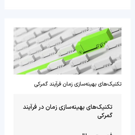
تکنیک‌های بهینه‌سازی زمان فرآیند گمرکی
تکنیک‌های بهینه‌سازی زمان در فرآیند
گمرکی