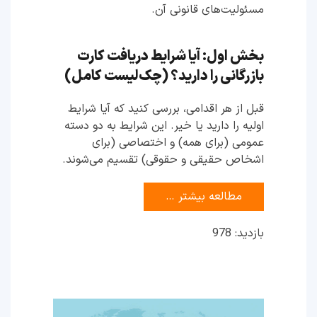
مسئولیت‌های قانونی آن.
بخش اول: آیا شرایط دریافت کارت
بازرگانی را دارید؟ (چک‌لیست کامل)
قبل از هر اقدامی، بررسی کنید که آیا شرایط
اولیه را دارید یا خیر. این شرایط به دو دسته
عمومی (برای همه) و اختصاصی (برای
اشخاص حقیقی و حقوقی) تقسیم می‌شوند.
مطالعه بیشتر …
بازدید: 978