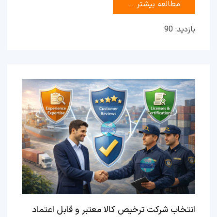
مطالعه بیشتر …
بازدید: 90
انتخاب شرکت ترخیص کالا معتبر و قابل اعتماد