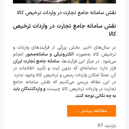
نقش سامانه جامع تجارت در واردات ترخیص کالا
نقش سامانه جامع تجارت در واردات ترخیص
کالا
در سال‌های اخیر، بخش بزرگی از فرآیندهای واردات و
ترخیص کالا به‌صورت
الکترونیکی و سامانه‌محور
انجام
می‌شود. در مرکز این فرآیندها،
سامانه جامع تجارت ایران
قرار دارد؛ سامانه‌ای که بدون ثبت و تأیید اطلاعات در
آن، عملاً امکان واردات رسمی و ترخیص کالا وجود ندارد.
در این مقاله بررسی می‌کنیم که نقش سامانه جامع
تجارت در واردات ترخیص کالا چیست
و واردکنندگان باید
به چه نکاتی توجه کنند
.
مطالعه بیشتر …
بازدید: 97