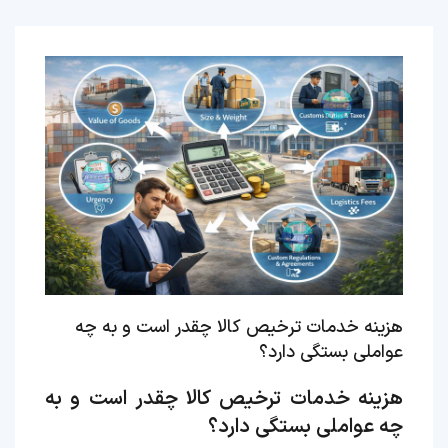
هزینه خدمات ترخیص کالا چقدر است و به چه
عواملی بستگی دارد؟
هزینه خدمات ترخیص کالا چقدر است و به
چه عواملی بستگی دارد؟