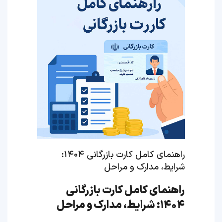
راهنمای کامل کارت بازرگانی ۱۴۰۴:
شرایط، مدارک و مراحل
راهنمای کامل کارت بازرگانی
۱۴۰۴: شرایط، مدارک و مراحل