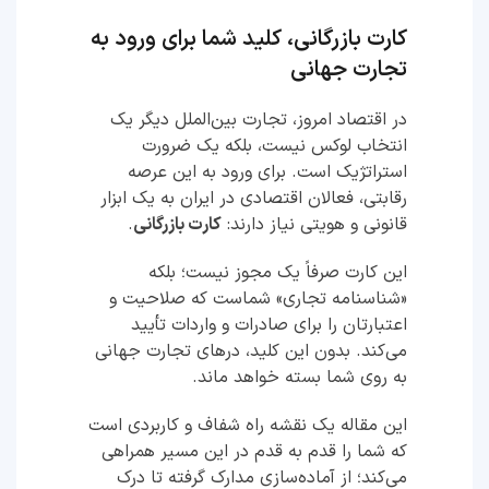
کارت بازرگانی، کلید شما برای ورود به
تجارت جهانی
در اقتصاد امروز، تجارت بین‌الملل دیگر یک
انتخاب لوکس نیست، بلکه یک ضرورت
استراتژیک است. برای ورود به این عرصه
رقابتی، فعالان اقتصادی در ایران به یک ابزار
قانونی و هویتی نیاز دارند:
کارت بازرگانی
.
این کارت صرفاً یک مجوز نیست؛ بلکه
«شناسنامه تجاری» شماست که صلاحیت و
اعتبارتان را برای صادرات و واردات تأیید
می‌کند. بدون این کلید، درهای تجارت جهانی
به روی شما بسته خواهد ماند.
این مقاله یک نقشه راه شفاف و کاربردی است
که شما را قدم به قدم در این مسیر همراهی
می‌کند؛ از آماده‌سازی مدارک گرفته تا درک