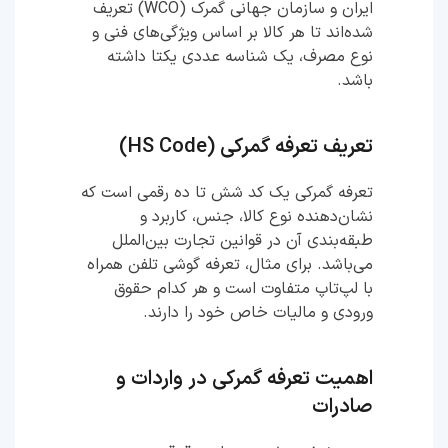
ایران و سازمان جهانی گمرک (WCO) تعریف
شده‌اند تا هر کالا بر اساس ویژگی‌های فنی و
نوع مصرف، یک شناسه عددی یکتا داشته
باشد.
تعریف تعرفه گمرکی (HS Code)
تعرفه گمرکی یک کد شش تا ده رقمی است که
نشان‌دهنده نوع کالا، جنس، کاربرد و
طبقه‌بندی آن در قوانین تجارت بین‌الملل
می‌باشد. برای مثال، تعرفه گوشی تلفن همراه
با لپ‌تاپ متفاوت است و هر کدام حقوق
ورودی و مالیات خاص خود را دارند.
اهمیت تعرفه گمرکی در واردات و
صادرات