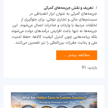
۱.
تعریف و نقش جریمه‌های گمرکی
جریمه‌های گمرکی به عنوان ابزار انضباطی در
سیستم‌های مالی و تجاری دولتی، برای جلوگیری از
تخلفات مرتبط با واردات و صادرات اعمال می‌شوند. این
جریمه‌ها نه تنها باعث افزایش درآمدهای دولت می‌شوند
بلکه پیامدهایی چون کنترل کیفیت کالاها، حفظ امنیت
ملی و رعایت مقررات بین‌المللی را نیز تضمین می‌کنند.
مطالعه بیشتر …
بازدید: 91