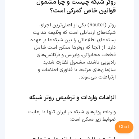
روتر شبکه چیست و چرا مشمول
قوانین خاص گمرکی است؟
روتر (Router) یکی از اصلی‌ترین اجزای
شبکه‌های ارتباطی است که وظیفه هدایت
بسته‌های اطلاعاتی را بین شبکه‌ها بر عهده
دارد. از آنجا که روترها ممکن است شامل
قطعات مخابراتی، وایرلس و فرکانس‌های
رادیویی باشند، مشمول نظارت شدید
سازمان‌های مرتبط با فناوری اطلاعات و
ارتباطات می‌شوند.
الزامات واردات و ترخیص روتر شبکه
واردات روترهای شبکه در ایران تنها با رعایت
ضوابط زیر ممکن است:
Chat