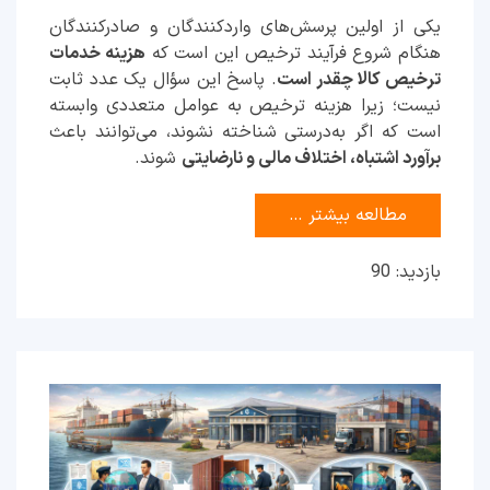
یکی از اولین پرسش‌های واردکنندگان و صادرکنندگان
هنگام شروع فرآیند ترخیص این است که
هزینه خدمات
ترخیص کالا چقدر است
. پاسخ این سؤال یک عدد ثابت
نیست؛ زیرا هزینه ترخیص به عوامل متعددی وابسته
است که اگر به‌درستی شناخته نشوند، می‌توانند باعث
برآورد اشتباه، اختلاف مالی و نارضایتی
شوند.
مطالعه بیشتر …
بازدید: 90