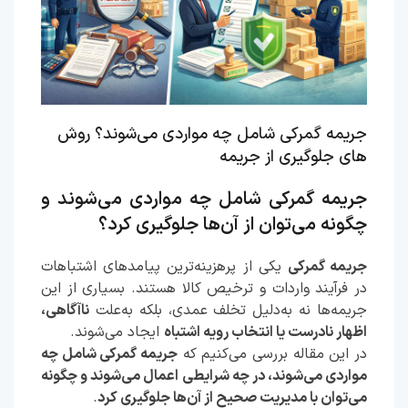
جریمه گمرکی شامل چه مواردی می‌شوند؟ روش
های جلوگیری از جریمه
جریمه گمرکی شامل چه مواردی می‌شوند و
چگونه می‌توان از آن‌ها جلوگیری کرد؟
جریمه گمرکی
یکی از پرهزینه‌ترین پیامدهای اشتباهات
در فرآیند واردات و ترخیص کالا هستند. بسیاری از این
جریمه‌ها نه به‌دلیل تخلف عمدی، بلکه به‌علت
ناآگاهی،
اظهار نادرست یا انتخاب رویه اشتباه
ایجاد می‌شوند.
در این مقاله بررسی می‌کنیم که
جریمه گمرکی شامل چه
مواردی می‌شوند، در چه شرایطی اعمال می‌شوند و چگونه
می‌توان با مدیریت صحیح از آن‌ها جلوگیری کرد
.