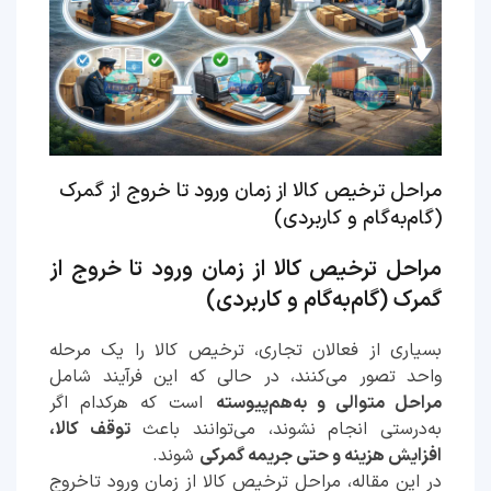
مراحل ترخیص کالا از زمان ورود تا خروج از گمرک
(گام‌به‌گام و کاربردی)
مراحل ترخیص کالا از زمان ورود تا خروج از
گمرک (گام‌به‌گام و کاربردی)
بسیاری از فعالان تجاری، ترخیص کالا را یک مرحله
واحد تصور می‌کنند، در حالی که این فرآیند شامل
مراحل متوالی و به‌هم‌پیوسته
است که هرکدام اگر
به‌درستی انجام نشوند، می‌توانند باعث
توقف کالا،
افزایش هزینه و حتی جریمه گمرکی
شوند.
در این مقاله، مراحل ترخیص کالا از زمان ورود تاخروج