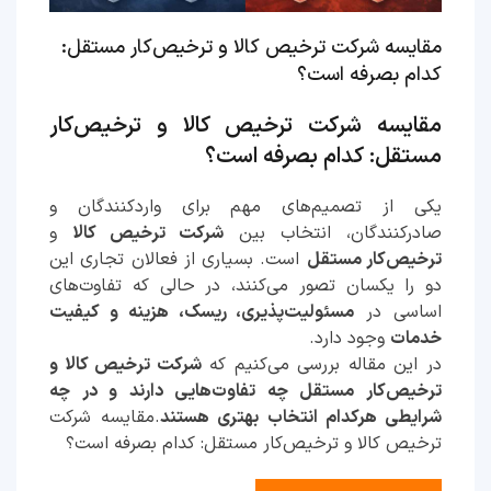
مقایسه شرکت ترخیص کالا و ترخیص‌کار مستقل:
کدام بصرفه است؟
مقایسه شرکت ترخیص کالا و ترخیص‌کار
مستقل: کدام بصرفه است؟
یکی از تصمیم‌های مهم برای واردکنندگان و
صادرکنندگان، انتخاب بین
شرکت ترخیص کالا
و
ترخیص‌کار مستقل
است. بسیاری از فعالان تجاری این
دو را یکسان تصور می‌کنند، در حالی که تفاوت‌های
اساسی در
مسئولیت‌پذیری، ریسک، هزینه و کیفیت
خدمات
وجود دارد.
در این مقاله بررسی می‌کنیم که
شرکت ترخیص کالا و
ترخیص‌کار مستقل چه تفاوت‌هایی دارند و در چه
شرایطی هرکدام انتخاب بهتری هستند
.مقایسه شرکت
ترخیص کالا و ترخیص‌کار مستقل: کدام بصرفه است؟