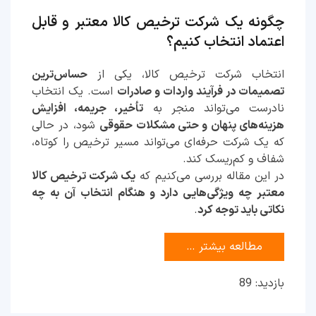
چگونه یک شرکت ترخیص کالا معتبر و قابل
اعتماد انتخاب کنیم؟
انتخاب شرکت ترخیص کالا، یکی از
حساس‌ترین
تصمیمات در فرآیند واردات و صادرات
است. یک انتخاب
نادرست می‌تواند منجر به
تأخیر، جریمه، افزایش
هزینه‌های پنهان و حتی مشکلات حقوقی
شود، در حالی
که یک شرکت حرفه‌ای می‌تواند مسیر ترخیص را کوتاه،
شفاف و کم‌ریسک کند.
در این مقاله بررسی می‌کنیم که
یک شرکت ترخیص کالا
معتبر چه ویژگی‌هایی دارد و هنگام انتخاب آن به چه
نکاتی باید توجه کرد
.
مطالعه بیشتر …
بازدید: 89