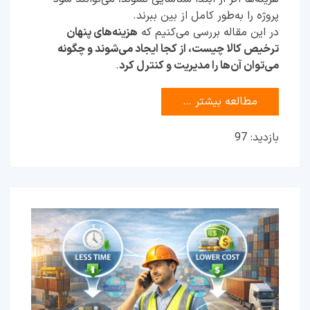
پروژه را به‌طور کامل از بین ببرند.
در این مقاله بررسی می‌کنیم که
هزینه‌های پنهان
ترخیص کالا چیست، از کجا ایجاد می‌شوند و چگونه
می‌توان آن‌ها را مدیریت و کنترل کرد
.
مطالعه بیشتر …
بازدید: 97