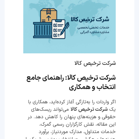
شرکت ترخیص کالا
شرکت ترخیص کالا: راهنمای جامع
انتخاب و همکاری
اگر واردات را به‌تازگی آغاز کرده‌اید، همکاری با
یک
شرکت ترخیص کالا
می‌تواند ریسک‌های
حقوقی و هزینه‌های پنهان را کاهش دهد. در
این مقاله، نقش کارگزاران رسمی گمرک،
خدمات متداول، مدارک موردنیاز، برآورد