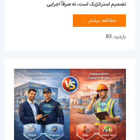
تصمیم استراتژیک است، نه صرفاً اجرایی
.
مطالعه بیشتر …
بازدید: 83