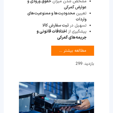
مشخص شدن میزان
حقوق ورودی و
عوارض گمرکی
تعیین
محدودیت‌ها و ممنوعیت‌های
واردات
تسهیل در
ثبت سفارش کالا
پیشگیری از
اختلافات قانونی و
جریمه‌های گمرکی
مطالعه بیشتر …
بازدید: 299