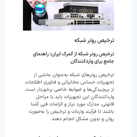
ترخیص روتر شبکه
ترخیص روتر شبکه از گمرک ایران؛ راهنمای
جامع برای واردکنندگان
ترخیص روترهای شبکه به‌عنوان بخشی از
تجهیزات حساس مخابراتی و فناوری اطلاعات،
از پیچیدگی‌ها و ضوابط خاصی برخوردار است.
واردکنندگان این تجهیزات باید با مراحل
قانونی، مدارک مورد نیاز و الزامات فنی آشنا
باشند تا فرآیند واردات و ترخیص را به‌صورت
روان و بدون مشکل انجام دهند.