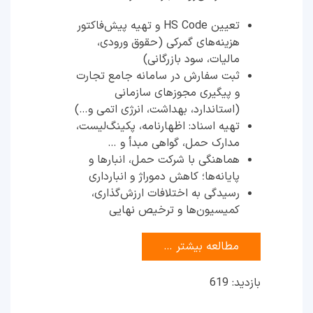
تعیین HS Code و تهیه پیش‌فاکتور
هزینه‌های گمرکی (حقوق ورودی،
مالیات، سود بازرگانی)
ثبت سفارش در سامانه جامع تجارت
و پیگیری مجوزهای سازمانی
(استاندارد، بهداشت، انرژی اتمی و…)
تهیه اسناد: اظهارنامه، پکینگ‌لیست،
مدارک حمل، گواهی مبدأ و …
هماهنگی با شرکت حمل، انبارها و
پایانه‌ها؛ کاهش دموراژ و انبارداری
رسیدگی به اختلافات ارزش‌گذاری،
کمیسیون‌ها و ترخیص نهایی
مطالعه بیشتر …
بازدید: 619